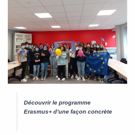
Découvrir le programme
Erasmus+ d’une façon concrète