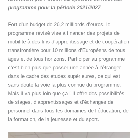
programme pour la période 2021/2027.
Fort d’un budget de 26,2 milliards d’euros, le
programme révisé vise à financer des projets de
mobilité à des fins d’apprentissage et de coopération
transfrontière pour 10 millions d’Européens de tous
âges et de tous horizons. Participer au programme
c’est bien plus que passer une année à l’étranger
dans le cadre des études supérieures, ce qui est
sans doute la voie la plus connue du programme.
Mais il va plus loin que ça ! Il offre des possibilités
de stages, d’apprentissages et d’échanges de
personnel dans tous les domaines de l’éducation, de
la formation, de la jeunesse et du sport.