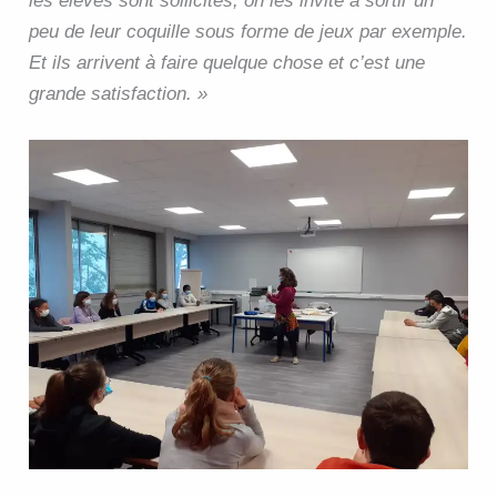
les élèves sont sollicités, on les invite à sortir un
peu de leur coquille sous forme de jeux par exemple.
Et ils arrivent à faire quelque chose et c’est une
grande satisfaction. »