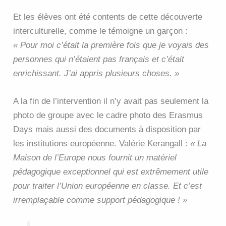
Et les élèves ont été contents de cette découverte
interculturelle, comme le témoigne un garçon :
« Pour moi c’était la première fois que je voyais des
personnes qui n’étaient pas français et c’était
enrichissant. J’ai appris plusieurs choses. »
A la fin de l’intervention il n’y avait pas seulement la
photo de groupe avec le cadre photo des Erasmus
Days mais aussi des documents à disposition par
les institutions européenne. Valérie Kerangall :
« La
Maison de l’Europe nous fournit un matériel
pédagogique exceptionnel qui est extrêmement utile
pour traiter l’Union européenne en classe. Et c’est
irremplaçable comme support pédagogique ! »