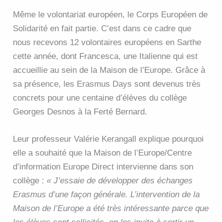
Même le volontariat européen, le Corps Européen de
Solidarité en fait partie. C’est dans ce cadre que
nous recevons 12 volontaires européens en Sarthe
cette année, dont Francesca, une Italienne qui est
accueillie au sein de la Maison de l’Europe. Grâce à
sa présence, les Erasmus Days sont devenus très
concrets pour une centaine d’élèves du collège
Georges Desnos à la Ferté Bernard.
Leur professeur Valérie Kerangall explique pourquoi
elle a souhaité que la Maison de l’Europe/Centre
d’information Europe Direct intervienne dans son
collège :
« J’essaie de développer des échanges
Erasmus d’une façon générale. L’intervention de la
Maison de l’Europe a été très intéressante parce que