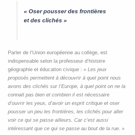
« Oser pousser des frontières
et des clichés »
Parler de l’Union européenne au collège, est
indispensable selon la professeur d’histoire
géographie et éducation civique :
« Les jeux
proposés permettent à découvrir à quel point nous
avons des clichés sur l’Europe, à quel point on ne la
connait pas bien et combien il est nécessaire
d’ouvrir les yeux, d’avoir un esprit critique et oser
pousser un peu les frontières, les clichés pour aller
voir ce qui se passe ailleurs. Car c’est aussi
intéressant que ce qui se passe au bout de la rue. »