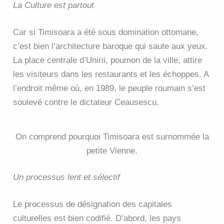
La Culture est partout
Car si Timisoara a été sous domination ottomane,
c’est bien l’architecture baroque qui saute aux yeux.
La place centrale d’Unirii, poumon de la ville, attire
les visiteurs dans les restaurants et les échoppes. A
l’endroit même où, en 1989, le peuple roumain s’est
soulevé contre le dictateur Ceausescu.
On comprend pourquoi Timisoara est surnommée la
petite Vienne.
Un processus lent et sélectif
Le processus de désignation des capitales
culturelles est bien codifié. D’abord, les pays