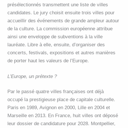
présélectionnés transmettent une liste de villes
candidates. Le jury choisit ensuite trois villes pour
accueillir des événements de grande ampleur autour
de la culture. La commission européenne attribue
ainsi une enveloppe de subventions à la ville
lauréate. Libre à elle, ensuite, d’organiser des
concerts, festivals, expositions et autres manières
de porter haut les valeurs de l’Europe.
L’Europe, un prétexte ?
Par le passé quatre villes françaises ont déjà
occupé la prestigieuse place de capitale culturelle.
Paris en 1989, Avignon en 2000, Lille en 2004 et
Marseille en 2013. En France, huit villes ont déposé
leur dossier de candidature pour 2028. Montpellier,