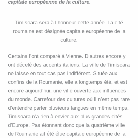
capitale européenne de la culture.
Timisoara sera à l’honneur cette année. La cité
roumaine est désignée capitale européenne de la
culture.
Certains l’ont comparé à Vienne. D’autres encore y
ont décelé des accents italiens. La ville de Timisoara
ne laisse en tout cas pas indifférent. Située aux
confins de la Roumanie, elle a longtemps été, et est
encore aujourd’hui, une ville ouverte aux influences
du monde. Carrefour des cultures où il n’est pas rare
d’entendre parler plusieurs langues en même temps,
Timisoara n’a rien à envier aux plus grandes cités
d’Europe. Pas étonnant donc que la quatrième ville
de Roumanie ait été élue capitale européenne de la