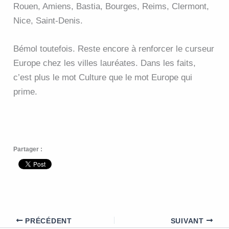
Rouen, Amiens, Bastia, Bourges, Reims, Clermont,
Nice, Saint-Denis.
Bémol toutefois. Reste encore à renforcer le curseur
Europe chez les villes lauréates. Dans les faits,
c’est plus le mot Culture que le mot Europe qui
prime.
Partager :
PRÉCÉDENT
SUIVANT