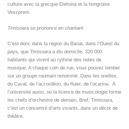
culture avec la grecque Elefsina et la hongroise
Veszprem.
Timisoara se prononce en chantant
C’est donc dans la région du Banat, dans l’Ouest du
pays, que Timisoara a élu domicile. 320 000
habitants qui vivent au rythme des notes de
musique. A chaque coin de rue, vous pouvez tomber
sur un groupe roumain renommé. Dans les oreilles,
du Caval, de l’accordéon, du fluier, de l’ocarina. A
l’université aussi, où la licence de musicologie forme
les chefs d’orchestre de demain. Bref, Timisoara,
c’est un concentré d’arts vivants, dans un décor de
théâtre.