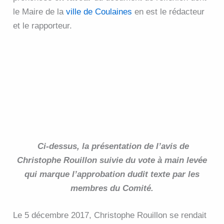
le Maire de la
ville de Coulaines
en est le rédacteur
et le rapporteur.
Ci-dessus, la présentation de l’avis de
Christophe Rouillon suivie du vote à main levée
qui marque l’approbation dudit texte par les
membres du Comité.
Le 5 décembre 2017, Christophe Rouillon se rendait