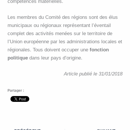
compétences matérielles.
Les membres du Comité des régions sont des élus
municipaux ou régionaux représentant l’éventail
complet des activités menées sur le territoire de
l’Union européenne par les administrations locales et
régionales. Tous doivent occuper une
fonction
politique
dans leur pays d’origine.
Article publié le 31/01/2018
Partager :