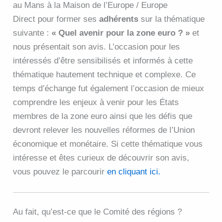
au Mans à la Maison de l’Europe / Europe
Direct pour former ses
adhérents
sur la thématique
suivante :
« Quel avenir pour la zone euro ? »
et
nous présentait son avis. L’occasion pour les
intéressés d’être sensibilisés et informés à cette
thématique hautement technique et complexe. Ce
temps d’échange fut également l’occasion de mieux
comprendre les enjeux à venir pour les États
membres de la zone euro ainsi que les défis que
devront relever les nouvelles réformes de l’Union
économique et monétaire. Si cette thématique vous
intéresse et êtes curieux de découvrir son avis,
vous pouvez le parcourir
en cliquant ici.
Au fait, qu’est-ce que le Comité des régions ?