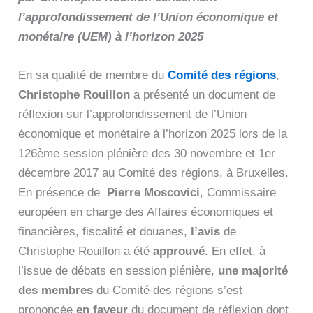
l’approfondissement de l’Union économique et
monétaire (UEM) à l’horizon 2025
En sa qualité de membre du
Comité des régions
,
Christophe Rouillon
a présenté un document de
réflexion sur l’approfondissement de l’Union
économique et monétaire à l’horizon 2025 lors de la
126ème session plénière des 30 novembre et 1er
décembre 2017 au Comité des régions, à Bruxelles.
En présence de
Pierre Moscovici
, Commissaire
européen en charge des Affaires économiques et
financières, fiscalité et douanes,
l’avis
de
Christophe Rouillon a été
approuvé
. En effet, à
l’issue de débats en session plénière,
une majorité
des membres
du Comité des régions s’est
prononcée
en faveur
du document de réflexion dont