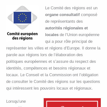
Le Comité des régions est un
organe consultatif
composé
de représentants des
autorités régionales et
locales
de l’Union européenne
qui a pour rôle principal de
représenter les villes et régions d’Europe. Il donne la
parole aux régions lors de l’élaboration des
politiques européennes et s’assure du respect des
identités, compétences et besoins régionaux et
locaux. Le Conseil et la Commission ont l’obligation
de consulter le Comité des régions sur les questions
qui intéressent les pouvoirs locaux et régionaux.
Lorsqu’une