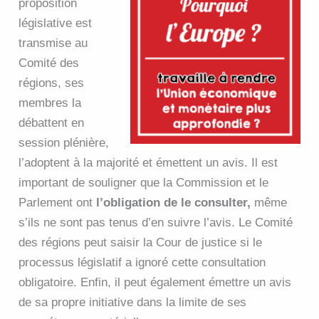
proposition
législative est
transmise au
Comité des
régions, ses
membres la
débattent en
session plénière,
l’adoptent à la majorité et émettent un avis. Il est
important de souligner que la Commission et le
Parlement ont
l’obligation de le consulter,
même
s’ils ne sont pas tenus d’en suivre l’avis. Le Comité
des régions peut saisir la Cour de justice si le
processus législatif a ignoré cette consultation
obligatoire. Enfin, il peut également émettre un avis
de sa propre initiative dans la limite de ses