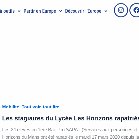
à outils
Partir en Europe
Découvrir l’Europe
,
Mobilité
Tout voir, tout lire
Les stagiaires du Lycée Les Horizons rapatrié
Les 24 élèves en 1ère Bac Pro SAPAT (Services aux personnes et au
Horizons du Mans ont été rapatriés le mardi 17 mars 2020 depuis la B