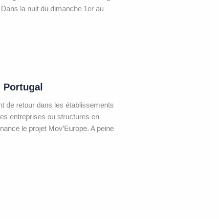
Dans la nuit du dimanche 1er au
 Portugal
t de retour dans les établissements
des entreprises ou structures en
nance le projet Mov’Europe. A peine