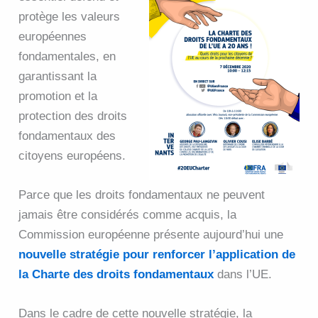
protège les valeurs
européennes
fondamentales, en
garantissant la
promotion et la
protection des droits
fondamentaux des
citoyens européens.
Parce que les droits fondamentaux ne peuvent
jamais être considérés comme acquis, la
Commission européenne présente aujourd’hui une
nouvelle stratégie pour renforcer l’application de
la Charte des droits fondamentaux
dans l’UE.
Dans le cadre de cette nouvelle stratégie, la