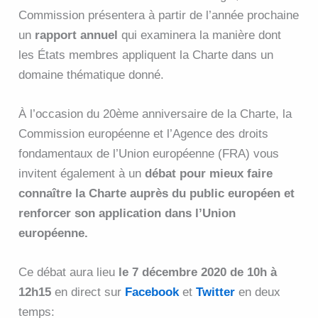
Commission présentera à partir de l’année prochaine
un
rapport annuel
qui examinera la manière dont
les États membres appliquent la Charte dans un
domaine thématique donné.
À l’occasion du 20ème anniversaire de la Charte, la
Commission européenne et l’Agence des droits
fondamentaux de l’Union européenne (FRA) vous
invitent également à un
débat pour mieux faire
connaître la Charte auprès du public européen et
renforcer son application dans l’Union
européenne.
Ce débat aura lieu
le 7 décembre 2020 de 10h à
12h15
en direct sur
Facebook
et
Twitter
en deux
temps: