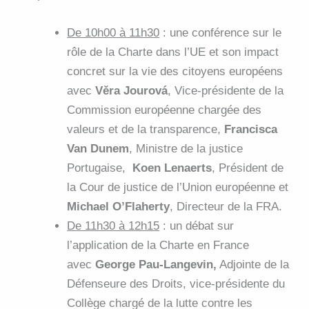
De 10h00 à 11h30
: une conférence sur le
rôle de la Charte dans l’UE et son impact
concret sur la vie des citoyens européens
avec
Věra Jourová
, Vice-présidente de la
Commission européenne chargée des
valeurs et de la transparence,
Francisca
Van Dunem
, Ministre de la justice
Portugaise,
Koen Lenaerts
, Président de
la Cour de justice de l’Union européenne et
Michael O’Flaherty
, Directeur de la FRA.
De 11h30 à 12h15
: un débat sur
l’application de la Charte en France
avec
George Pau-Langevin,
Adjointe de la
Défenseure des Droits, vice-présidente du
Collège chargé de la lutte contre les