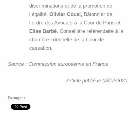
discriminations et de la promotion de
l’égalité,
Olivier Cousi,
Bâtonnier de
l’ordre des Avocats à la Cour de Paris et
Elise Barbé
, Conseillère référendaire à la
chambre criminelle de la Cour de
cassation.
Source : Commission européenne en France
Article publié le 03/12/2020
Partager :