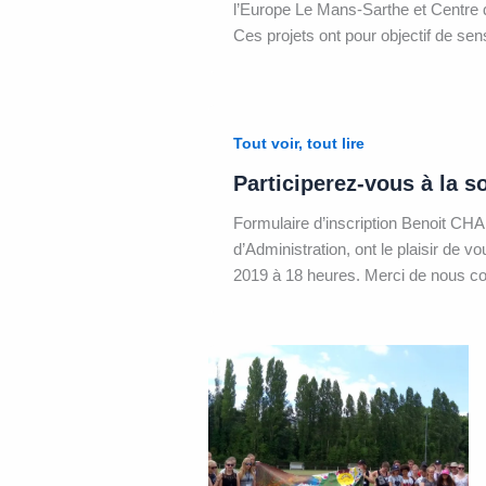
l’Europe Le Mans-Sarthe et Centre 
Ces projets ont pour objectif de sens
Tout voir, tout lire
Participerez-vous à la s
Formulaire d’inscription Benoit CH
d’Administration, ont le plaisir de 
2019 à 18 heures. Merci de nous co