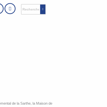
emental de la Sarthe, la Maison de