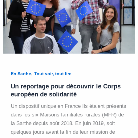
,
En Sarthe
Tout voir, tout lire
Un reportage pour découvrir le Corps
européen de solidarité
Un dispositif unique en France Ils étaient présents
dans les six Maisons familiales rurales (MFR) de
la Sarthe depuis août 2018. En juin 2019, soit
quelques jours avant la fin de leur mission de