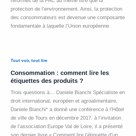
réformes de la PAC au même titre que la
protection de l’environnement. Ainsi, la protection
des consommateurs est devenue une composante
fondamentale à laquelle l’Union européenne
Tout voir, tout lire
Consommation : comment lire les
étiquettes des produits ?
Trois questions à… Daniele Bianchi Spécialiste en
droit international, européen et agroalimentaire,
Daniele Bianchi* a donné une conférence à l’Hôtel
de ville de Tours en décembre 2017. à l’invitation
de l’association Europe Val de Loire, il a présenté
son dernier livre « Comment lire l’étiquette d’un