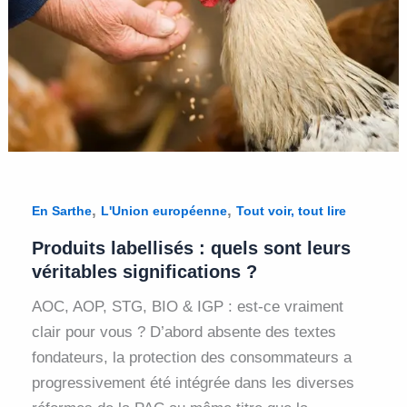
,
,
En Sarthe
L'Union européenne
Tout voir, tout lire
Produits labellisés : quels sont leurs
véritables significations ?
AOC, AOP, STG, BIO & IGP : est-ce vraiment
clair pour vous ? D’abord absente des textes
fondateurs, la protection des consommateurs a
progressivement été intégrée dans les diverses