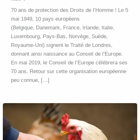
70 ans de protection des Droits de l’Homme ! Le 5
mai 1949, 10 pays européens
(Belgique, Danemark, France, Irlande, Italie,
Luxembourg, Pays-Bas, Norvège, Suède,
Royaume-Uni) signent le Traité de Londres,
donnant ainsi naissance au Conseil de l’Europe.
En mai 2019, le Conseil de l’Europe célébrera ses
70 ans. Retour sur cette organisation européenne
peu connue, […]