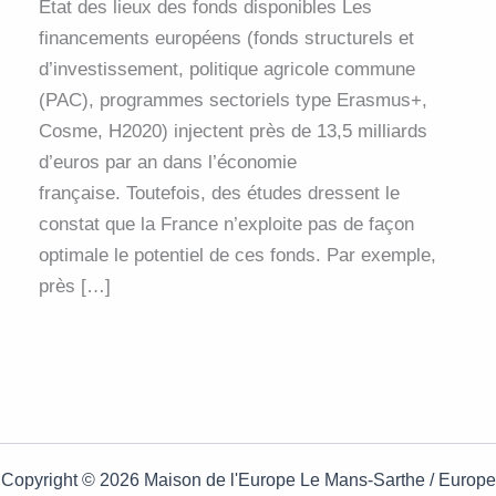
État des lieux des fonds disponibles Les
financements européens (fonds structurels et
d’investissement, politique agricole commune
(PAC), programmes sectoriels type Erasmus+,
Cosme, H2020) injectent près de 13,5 milliards
d’euros par an dans l’économie
française. Toutefois, des études dressent le
constat que la France n’exploite pas de façon
optimale le potentiel de ces fonds. Par exemple,
près […]
Copyright © 2026 Maison de l'Europe Le Mans-Sarthe / Europe