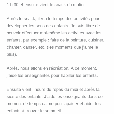
1 h 30 et ensuite vient le snack du matin.
Après le snack, il y a le temps des activités pour
développer les sens des enfants. Je suis libre de
pouvoir effectuer moi-même les activités avec les
enfants, par exemple : faire de la peinture, cuisiner,
chanter, danser, etc. (les moments que j’aime le
plus).
Après, nous allons en récréation. À ce moment,
j’aide les enseignantes pour habiller les enfants.
Ensuite vient l’heure du repas du midi et après la
sieste des enfants. J’aide les enseignants dans ce
moment de temps calme pour apaiser et aider les
enfants à trouver le sommeil.