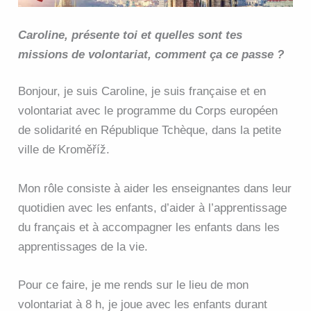
Caroline, présente toi et q
uelles sont tes
missions de volontariat, comment ça ce passe ?
Bonjour, je suis Caroline, je suis française et en
volontariat avec le programme du Corps européen
de solidarité en République Tchèque, dans la petite
ville de Kroměříž.
Mon rôle consiste à aider les enseignantes dans leur
quotidien avec les enfants, d’aider à l’apprentissage
du français et à accompagner les enfants dans les
apprentissages de la vie.
Pour ce faire, je me rends sur le lieu de mon
volontariat à 8 h, je joue avec les enfants durant