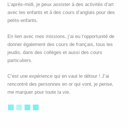
L’après-midi, je peux assister à des activités d’art
avec les enfants et à des cours d’anglais pour des
petits-enfants.
En lien avec mes missions, j’ai eu l’opportunité de
donner également des cours de français, tous les
jeudis, dans des collèges et aussi des cours
particuliers.
C’est une expérience qui en vaut le détour ! J’ai
rencontré des personnes en or qui vont, je pense,
me marquer pour toute la vie.