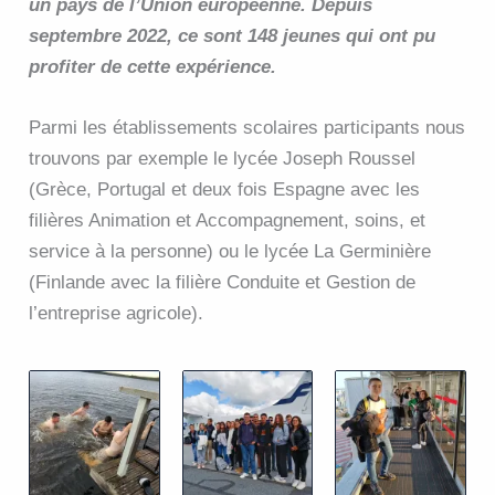
un pays de l’Union européenne. Depuis
septembre 2022, ce sont 148 jeunes qui ont pu
profiter de cette expérience.
Parmi les établissements scolaires participants nous
trouvons par exemple le lycée Joseph Roussel
(Grèce, Portugal et deux fois Espagne avec les
filières Animation et Accompagnement, soins, et
service à la personne) ou le lycée La Germinière
(Finlande avec la filière Conduite et Gestion de
l’entreprise agricole).