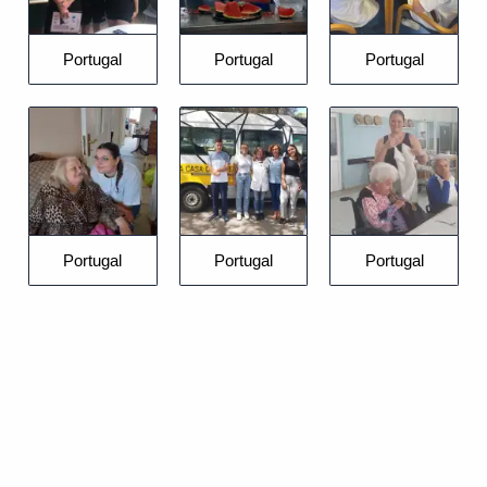
Portugal
Portugal
Portugal
Portugal
Portugal
Portugal