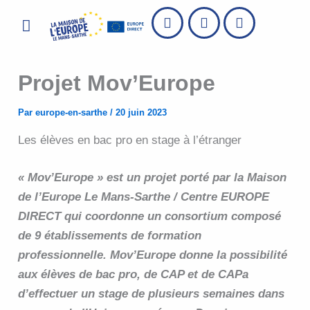
Aller
Menu
au
contenu
Projet Mov’Europe
Par
europe-en-sarthe
/
20 juin 2023
Les élèves en bac pro en stage à l’étranger
« Mov’Europe » est un projet porté par la Maison
de l’Europe Le Mans-Sarthe / Centre EUROPE
DIRECT qui coordonne un consortium composé
de 9 établissements de formation
professionnelle. Mov’Europe donne la possibilité
aux élèves de bac pro, de CAP et de CAPa
d’effectuer un stage de plusieurs semaines dans