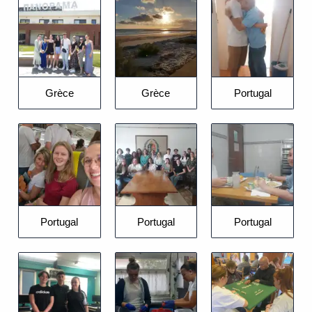
Grèce
Grèce
Portugal
Portugal
Portugal
Portugal