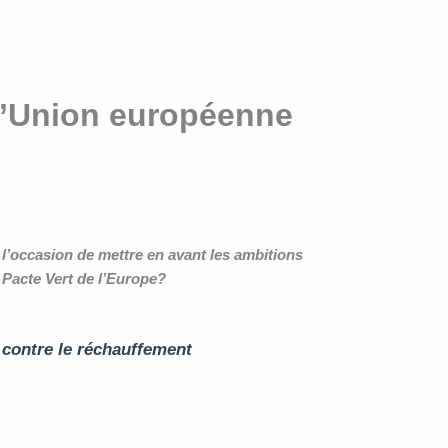
e l’Union européenne
 l’occasion de mettre en avant les ambitions
 Pacte Vert de l’Europe
?
e contre le réchauffement