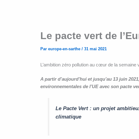
Le pacte vert de l’E
Par
europe-en-sarthe
/
31 mai 2021
L’ambition zéro pollution au cœur de la semaine
A partir d’aujourd’hui et jusqu’au 13 juin 20
environnementales de l’UE avec son pacte vert
Le Pacte Vert : un projet ambiti
climatique