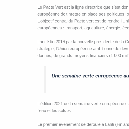
Le Pacte Vert est la ligne directrice que s’est 
européenne doit mettre en place ses politiques, 
L’objectif central du Pacte vert est de rendre l’
européennes : transport, agriculture, énergie, 
Lancé fin 2019 par la nouvelle présidente de la 
stratégie, l’Union européenne ambitionne de deveni
donnés, de grands moyens financiers (1 000 mil
Une semaine verte européenne aut
L’édition 2021 de la semaine verte européenne se 
l’eau et les sols ».
Le premier événement se déroule à Lahti (Finlande)