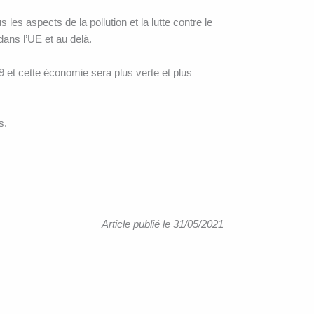
les aspects de la pollution et la lutte contre le
ans l’UE et au delà.
9 et cette économie sera plus verte et plus
s.
Article publié le 31/05/2021