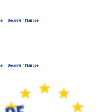
pe
Découvrir l’Europe
pe
Découvrir l’Europe