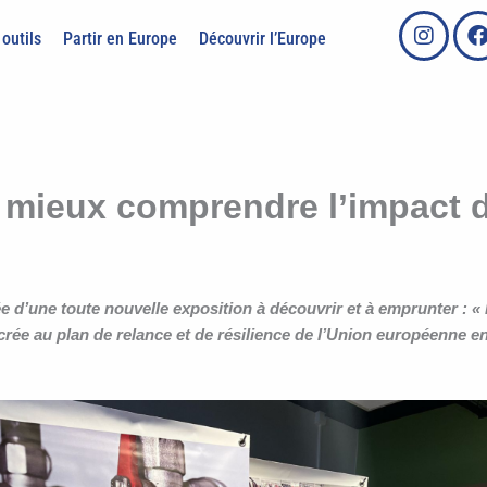
 outils
Partir en Europe
Découvrir l’Europe
 mieux comprendre l’impact d
 d’une toute nouvelle exposition à découvrir et à emprunter : « 
ée au plan de relance et de résilience de l’Union européenne en