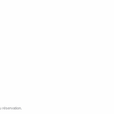
u réservation.