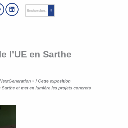
e l’UE en Sarthe
NextGeneration » ! Cette exposition
 Sarthe et met en lumière les projets concrets