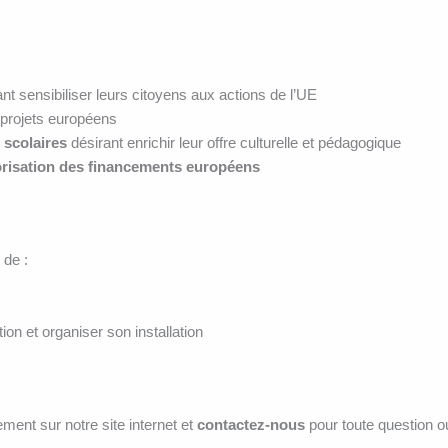
nt sensibiliser leurs citoyens aux actions de l’UE
projets européens
 scolaires
désirant enrichir leur offre culturelle et pédagogique
lorisation des financements européens
 de :
ion et organiser son installation
ment sur notre site internet et
contactez-nous
pour toute question o