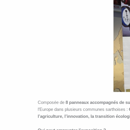
Composée de
8 panneaux accompagnés de sup
l’Europe dans plusieurs communes sarthoises :
l’agriculture, l’innovation, la transition écolo