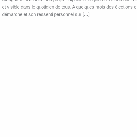
et visible dans le quotidien de tous. A quelques mois des élections 
démarche et son ressenti personnel sur […]