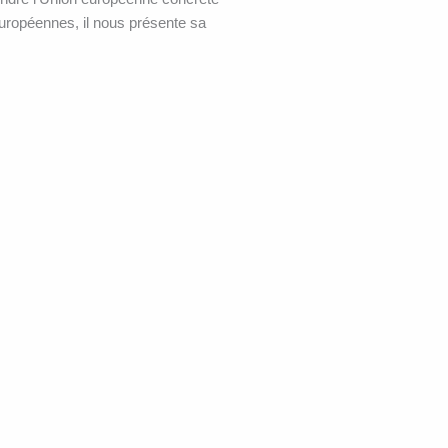
européennes, il nous présente sa