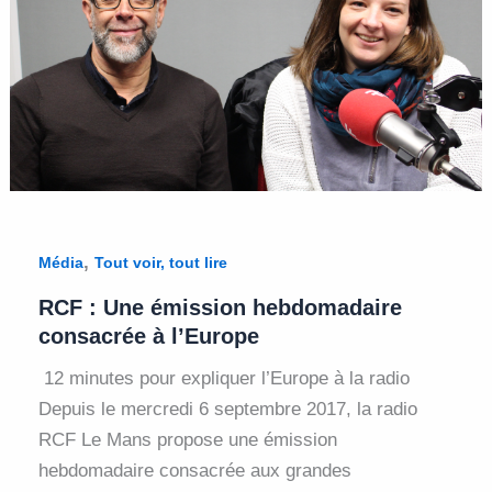
,
Média
Tout voir, tout lire
RCF : Une émission hebdomadaire
consacrée à l’Europe
12 minutes pour expliquer l’Europe à la radio
Depuis le mercredi 6 septembre 2017, la radio
RCF Le Mans propose une émission
hebdomadaire consacrée aux grandes