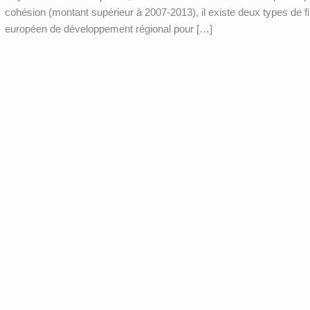
cohésion (montant supérieur à 2007‑2013), il existe deux types de
européen de développement régional pour […]