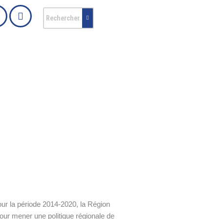
ur la période 2014-2020, la Région
our mener une politique régionale de