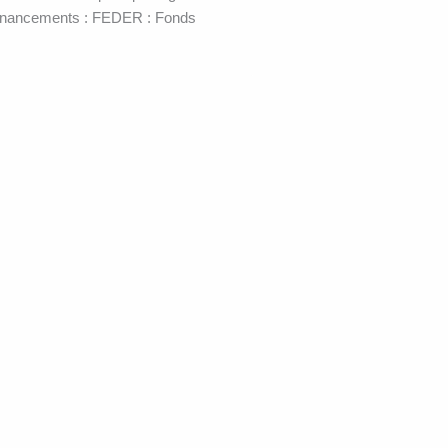
 financements : FEDER : Fonds