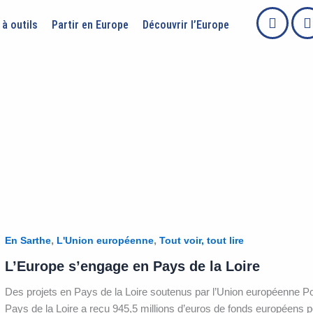
 à outils
Partir en Europe
Découvrir l’Europe
,
,
En Sarthe
L'Union européenne
Tout voir, tout lire
L’Europe s’engage en Pays de la Loire
Des projets en Pays de la Loire soutenus par l’Union européenne Po
Pays de la Loire a reçu 945,5 millions d’euros de fonds européens p