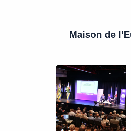
Maison de l’