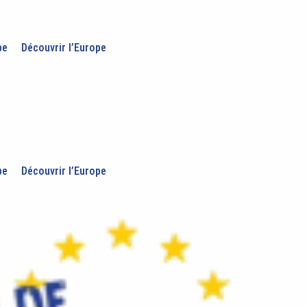
pe
Découvrir l’Europe
pe
Découvrir l’Europe