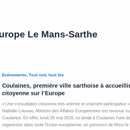
Europe Le Mans-Sarthe
,
Evénements
Tout voir, tout lire
Coulaines, première ville sarthoise à accueill
citoyenne sur l’Europe
« Une consultation citoyenne très animée et vraiment participative
Nathalie Loiseau, Ministre des Affaires Européennes est revenue su
Coulaines. En effet, lundi 28 mai 2018, se tenait à Coulaines l’une 
organisées dans toute l’Union européenne, en présence de Mme la M