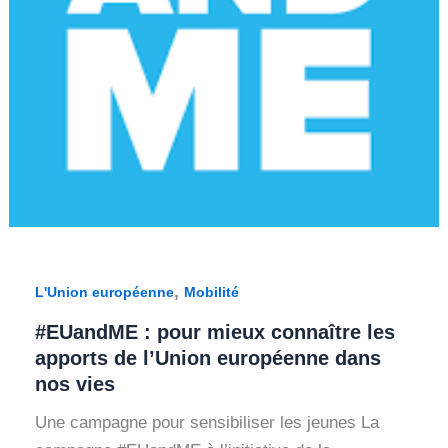
,
L'Union européenne
Mobilité
#EUandME : pour mieux connaître les
apports de l’Union européenne dans
nos vies
Une campagne pour sensibiliser les jeunes La