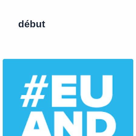
début