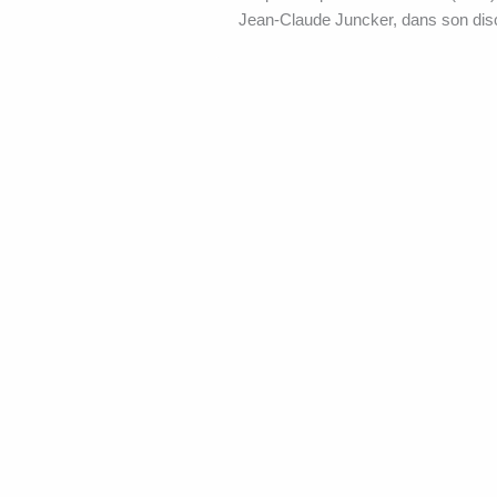
Jean-Claude Juncker, dans son disc