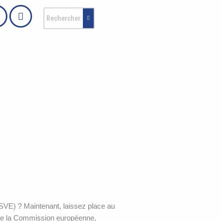
SVE) ? Maintenant, laissez place au
t de la Commission européenne,