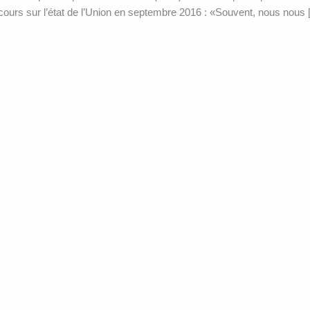
ours sur l’état de l’Union en septembre 2016 : «Souvent, nous nous 