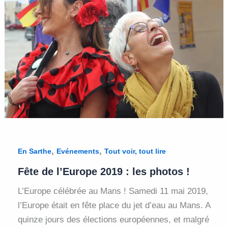
,
,
En Sarthe
Evénements
Tout voir, tout lire
Fête de l’Europe 2019 : les photos !
L’Europe célébrée au Mans ! Samedi 11 mai 2019,
l’Europe était en fête place du jet d’eau au Mans. A
quinze jours des élections européennes, et malgré