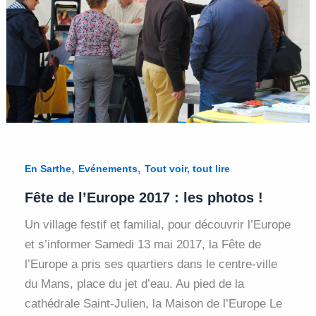
,
,
En Sarthe
Evénements
Tout voir, tout lire
Fête de l’Europe 2017 : les photos !
Un village festif et familial, pour découvrir l’Europe
et s’informer Samedi 13 mai 2017, la Fête de
l’Europe a pris ses quartiers dans le centre-ville
du Mans, place du jet d’eau. Au pied de la
cathédrale Saint-Julien, la Maison de l’Europe Le