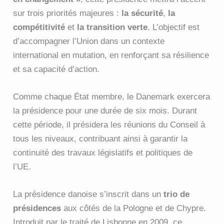
sur trois priorités majeures :
la sécurité
,
la
compétitivité
et
la transition verte
. L’objectif est
d’accompagner l’Union dans un contexte
international en mutation, en renforçant sa résilience
et sa capacité d’action.
Comme chaque État membre, le Danemark exercera
la présidence pour une durée de six mois. Durant
cette période, il présidera les réunions du Conseil à
tous les niveaux, contribuant ainsi à garantir la
continuité des travaux législatifs et politiques de
l’UE.
La présidence danoise s’inscrit dans un
trio de
présidences
aux côtés de la Pologne et de Chypre.
Introduit par le traité de Lisbonne en 2009, ce