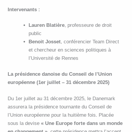
Intervenants :
Lauren Blatière
, professeure de droit
public
Benoit Josset
, conférencier Team Direct
et chercheur en sciences politiques à
l’Université de Rennes
La présidence danoise du Conseil de l’Union
européenne (1er juillet – 31 décembre 2025)
Du 1er juillet au 31 décembre 2025, le Danemark
assurera la présidence tournante du Conseil de
l’Union européenne pour la huitième fois. Placée
sous la devise
« Une Europe forte dans un monde
en changement »
, cette présidence mettra l’accent