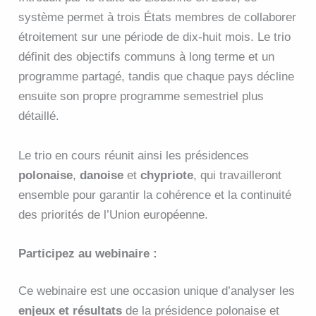
système permet à trois États membres de collaborer
étroitement sur une période de dix-huit mois. Le trio
définit des objectifs communs à long terme et un
programme partagé, tandis que chaque pays décline
ensuite son propre programme semestriel plus
détaillé.
Le trio en cours réunit ainsi les présidences
polonaise
,
danoise
et
chypriote
, qui travailleront
ensemble pour garantir la cohérence et la continuité
des priorités de l’Union européenne.
Participez au webinaire :
Ce webinaire est une occasion unique d’analyser les
enjeux et résultats
de la présidence polonaise et