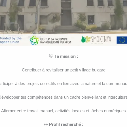
💡
Ta mission :
Contribuer à revitaliser un petit village bulgare
rticiper à des projets collectifs en lien avec la nature et la communa
Développer tes compétences dans un cadre bienveillant et interculture
Alterner entre travail manuel, activités locales et tâches numériques
👀
Profil recherché :