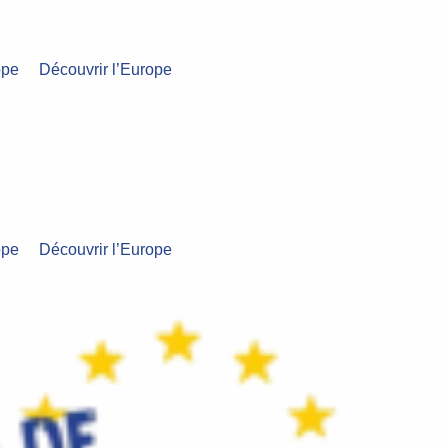
ope
Découvrir l’Europe
ope
Découvrir l’Europe