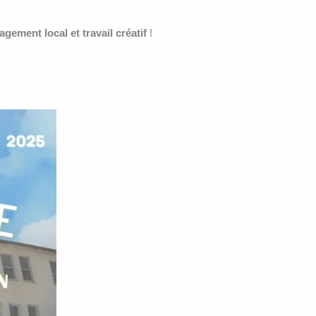
agement local et travail créatif
!