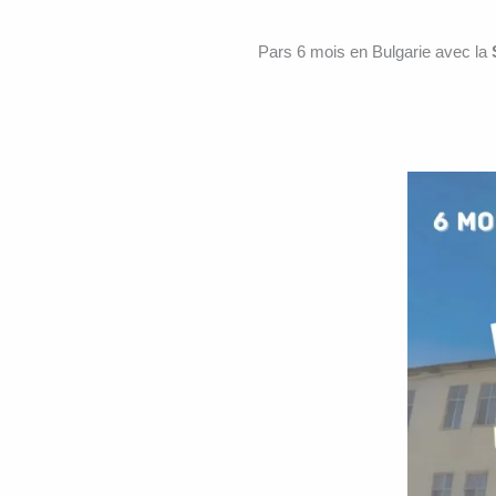
Pars 6 mois en Bulgarie avec la