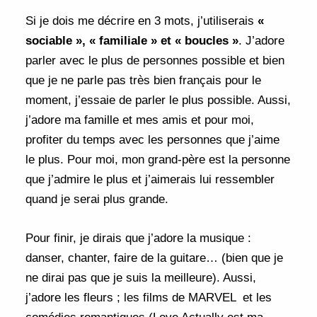
Si je dois me décrire en 3 mots, j’utiliserais
«
sociable », « familiale » et « boucles »
. J’adore
parler avec le plus de personnes possible et bien
que je ne parle pas très bien français pour le
moment, j’essaie de parler le plus possible. Aussi,
j’adore ma famille et mes amis et pour moi,
profiter du temps avec les personnes que j’aime
le plus. Pour moi, mon grand-père est la personne
que j’admire le plus et j’aimerais lui ressembler
quand je serai plus grande.
Pour finir, je dirais que j’adore la musique :
danser, chanter, faire de la guitare… (bien que je
ne dirai pas que je suis la meilleure). Aussi,
j’adore les fleurs ; les films de MARVEL et les