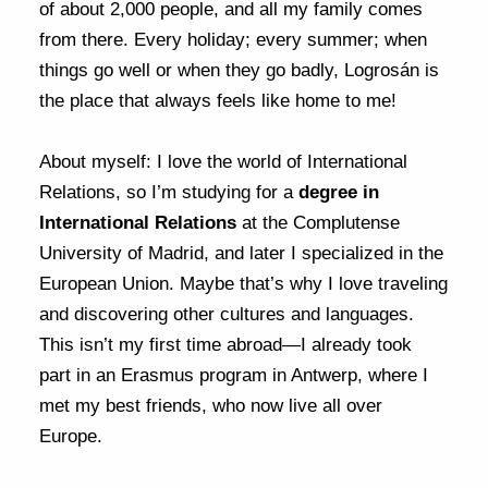
of about 2,000 people, and all my family comes
from there. Every holiday; every summer; when
things go well or when they go badly, Logrosán is
the place that always feels like home to me!
About myself: I love the world of International
Relations, so I’m studying for a
degree in
International Relations
at the Complutense
University of Madrid, and later I specialized in the
European Union. Maybe that’s why I love traveling
and discovering other cultures and languages.
This isn’t my first time abroad—I already took
part in an Erasmus program in Antwerp, where I
met my best friends, who now live all over
Europe.