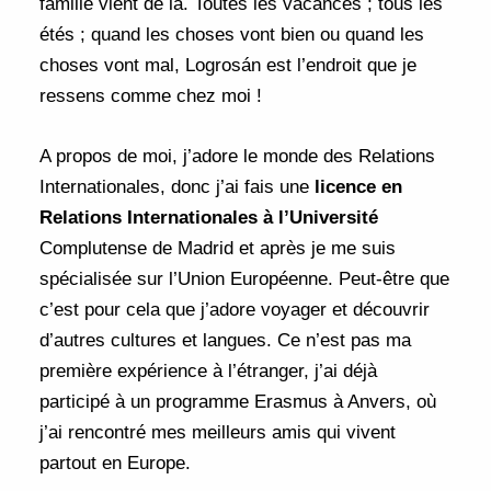
famille vient de là. Toutes les vacances ; tous les
étés ; quand les choses vont bien ou quand les
choses vont mal, Logrosán est l’endroit que je
ressens comme chez moi !
A propos de moi, j’adore le monde des Relations
Internationales, donc j’ai fais une
licence en
Relations Internationales à l’Université
Complutense de Madrid et après je me suis
spécialisée sur l’Union Européenne. Peut-être que
c’est pour cela que j’adore voyager et découvrir
d’autres cultures et langues. Ce n’est pas ma
première expérience à l’étranger, j’ai déjà
participé à un programme Erasmus à Anvers, où
j’ai rencontré mes meilleurs amis qui vivent
partout en Europe.