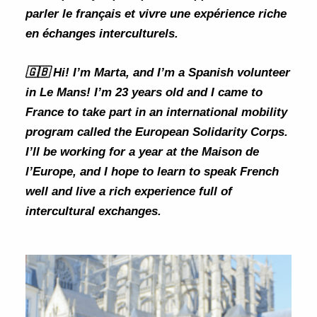
parler le français et vivre une expérience riche
en échanges interculturels.
🇬🇧 Hi! I’m Marta, and I’m a Spanish volunteer
in Le Mans! I’m 23 years old and I came to
France to take part in an international mobility
program called the
European Solidarity Corps
.
I’ll be working for a year at the Maison de
l’Europe, and I hope to learn to speak French
well and live a rich experience full of
intercultural exchanges.