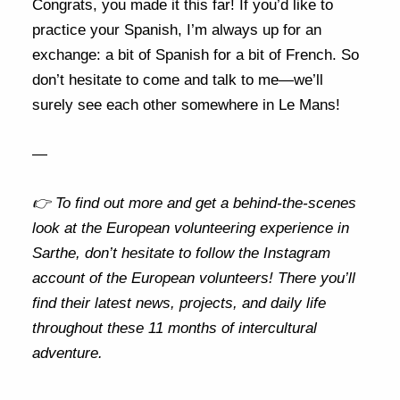
Congrats, you made it this far! If you’d like to
practice your Spanish, I’m always up for an
exchange: a bit of Spanish for a bit of French. So
don’t hesitate to come and talk to me—we’ll
surely see each other somewhere in Le Mans!
—
👉 To find out more and get a behind-the-scenes
look at the European volunteering experience in
Sarthe, don’t hesitate to follow
the Instagram
account of the European volunteers
! There you’ll
find their latest news, projects, and daily life
throughout these 11 months of intercultural
adventure.