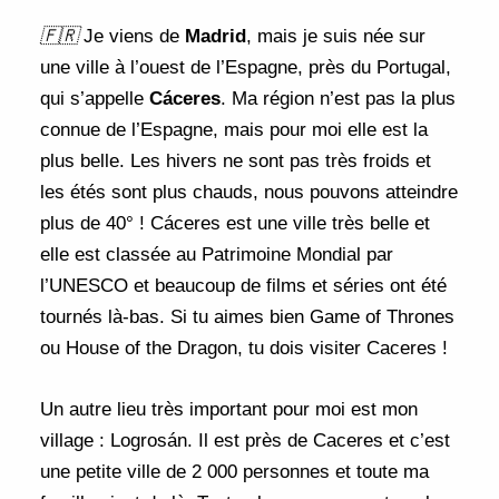
🇫🇷
Je viens de
Madrid
, mais je suis née sur
une ville à l’ouest de l’Espagne, près du Portugal,
qui s’appelle
Cáceres
. Ma région n’est pas la plus
connue de l’Espagne, mais pour moi elle est la
plus belle. Les hivers ne sont pas très froids et
les étés sont plus chauds, nous pouvons atteindre
plus de 40° ! Cáceres est une ville très belle et
elle est classée au Patrimoine Mondial par
l’UNESCO et beaucoup de films et séries ont été
tournés là-bas. Si tu aimes bien Game of Thrones
ou House of the Dragon, tu dois visiter Caceres !
Un autre lieu très important pour moi est mon
village : Logrosán. Il est près de Caceres et c’est
une petite ville de 2 000 personnes et toute ma