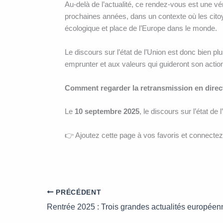
Au-delà de l’actualité, ce rendez-vous est une vé
prochaines années, dans un contexte où les citoy
écologique et place de l’Europe dans le monde.
Le discours sur l’état de l’Union est donc bien plu
emprunter et aux valeurs qui guideront son action
Comment regarder la retransmission en direct
Le
10 septembre 2025
, le discours sur l’état de
👉 Ajoutez cette page à vos favoris et connecte
PRÉCÉDENT
Rentrée 2025 : Trois grandes actualités européen