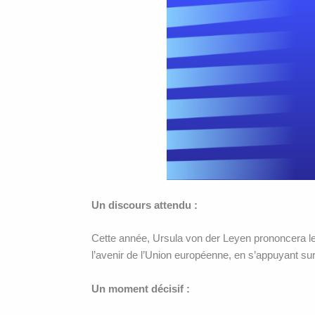
Un discours attendu :
Cette année, Ursula von der Leyen prononcera le 
l’avenir de l’Union européenne, en s’appuyant sur 
Un moment décisif :