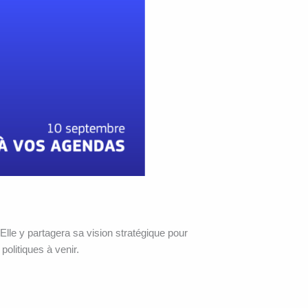
lle y partagera sa vision stratégique pour
politiques à venir.