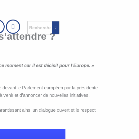
 s’attendre ?
e moment car il est décisif pour l’Europe. »
é devant le Parlement européen par la présidente
 venir et d’annoncer de nouvelles initiatives.
ntissant ainsi un dialogue ouvert et le respect