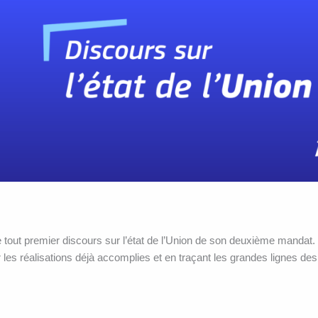
tout premier discours sur l’état de l’Union de son deuxième mandat. E
les réalisations déjà accomplies et en traçant les grandes lignes des 