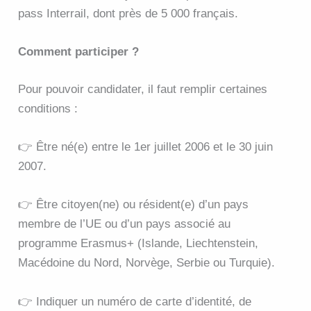
pass Interrail, dont près de 5 000 français.
Comment participer ?
Pour pouvoir candidater, il faut remplir certaines
conditions :
👉 Être né(e) entre le 1er juillet 2006 et le 30 juin
2007.
👉 Être citoyen(ne) ou résident(e) d’un pays
membre de l’UE ou d’un pays associé au
programme Erasmus+ (Islande, Liechtenstein,
Macédoine du Nord, Norvège, Serbie ou Turquie).
👉 Indiquer un numéro de carte d’identité, de