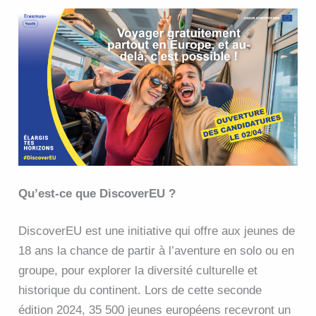
Qu’est-ce que DiscoverEU ?
DiscoverEU est une initiative qui offre aux jeunes de
18 ans la chance de partir à l’aventure en solo ou en
groupe, pour explorer la diversité culturelle et
historique du continent. Lors de cette seconde
édition 2024, 35 500 jeunes européens recevront un