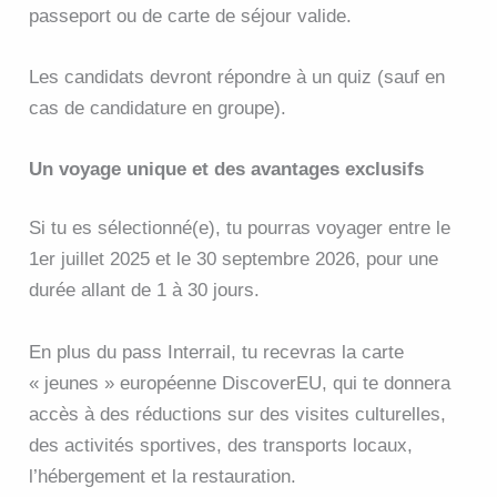
passeport ou de carte de séjour valide.
Les candidats devront répondre à un quiz (sauf en
cas de candidature en groupe).
Un voyage unique et des avantages exclusifs
Si tu es sélectionné(e), tu pourras voyager entre le
1er juillet 2025 et le 30 septembre 2026, pour une
durée allant de 1 à 30 jours.
En plus du pass Interrail, tu recevras la carte
« jeunes » européenne DiscoverEU, qui te donnera
accès à des réductions sur des visites culturelles,
des activités sportives, des transports locaux,
l’hébergement et la restauration.