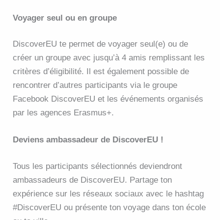
Voyager seul ou en groupe
DiscoverEU te permet de voyager seul(e) ou de
créer un groupe avec jusqu’à 4 amis remplissant les
critères d’éligibilité. Il est également possible de
rencontrer d’autres participants via le groupe
Facebook DiscoverEU et les événements organisés
par les agences Erasmus+.
Deviens ambassadeur de DiscoverEU !
Tous les participants sélectionnés deviendront
ambassadeurs de DiscoverEU. Partage ton
expérience sur les réseaux sociaux avec le hashtag
#DiscoverEU ou présente ton voyage dans ton école