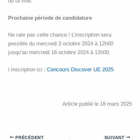
ou ta ville.
Prochaine période de candidature
Ne rate pas cette chance ! L’inscription sera
possible du mercredi 2 octobre 2024 à 12h00
jusqu’au mercredi 16 octobre 2024 à 12h00.
ℹ️ Inscription ici :
Concours Discover UE 2025
Article publié le 18 mars 2025
PRÉCÉDENT
SUIVANT